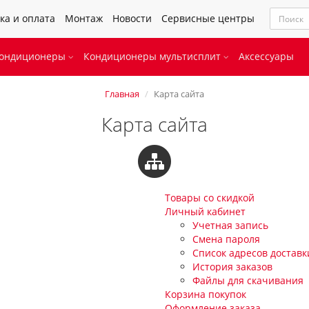
ка и оплата
Монтаж
Новости
Сервисные центры
кондиционеры
Кондиционеры мультисплит
Аксессуары
Главная
Карта сайта
Карта сайта
Товары со скидкой
Личный кабинет
Учетная запись
Смена пароля
Список адресов доставк
История заказов
Файлы для скачивания
Корзина покупок
Оформление заказа