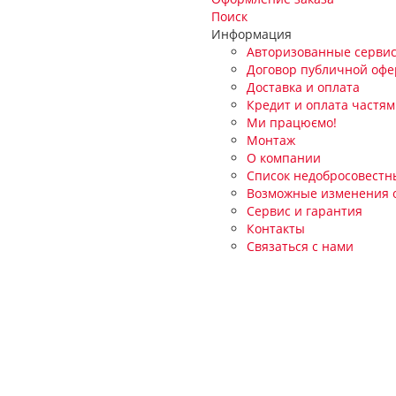
Поиск
Информация
Авторизованные серви
Договор публичной оф
Доставка и оплата
Кредит и оплата частя
Ми працюємо!
Монтаж
О компании
Список недобросовестн
Возможные изменения о
Сервис и гарантия
Контакты
Связаться с нами