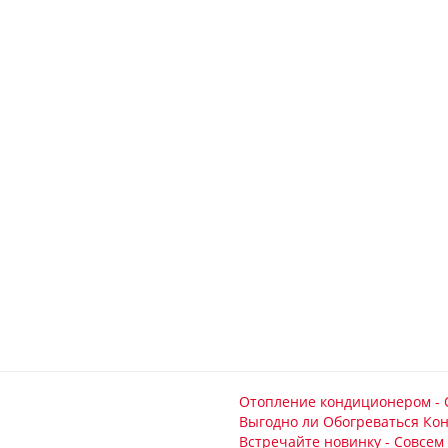
Отопление кондиционером - 
Выгодно ли Обогреваться Ко
Встречайте новинку - Совсем