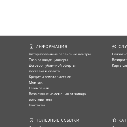
ИНФОРМАЦИЯ
СЛУ
Авторизованные сервисные центры
Связатьс
Toshiba кондиционеры
Возврат 
Договор публичной оферты
Карта са
Доставка и оплата
Кредит и оплата частями
Монтаж
О компании
Возможные изменения от завода-
изготовителя
Контакты
ПОЛЕЗНЫЕ ССЫЛКИ
КАТ