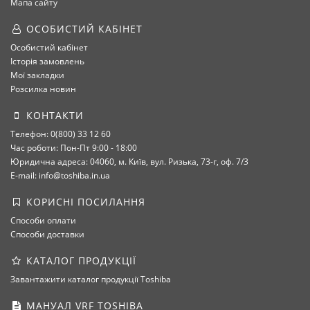
Мапа сайту
ОСОБИСТИЙ КАБІНЕТ
Особистий кабінет
Історія замовлень
Мої закладки
Розсилка новин
КОНТАКТИ
Телефон: 0(800) 33 12 60
Час роботи: Пон-Пт 9:00 - 18:00
Юридична адреса: 04060, м. Київ, вул. Ризька, 73-г, оф. 7/3
E-mail: info@toshiba.in.ua
КОРИСНІ ПОСИЛАННЯ
Способи оплати
Способи доставки
КАТАЛОГ ПРОДУКЦІЇ
Завантажити каталог продукції Toshiba
МАНУАЛ VRF TOSHIBA