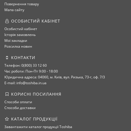
Повернення товару
Мапа сайту
ОСОБИСТИЙ КАБІНЕТ
Особистий кабінет
Історія замовлень
Мої закладки
Розсилка новин
КОНТАКТИ
Телефон: 0(800) 33 12 60
Час роботи: Пон-Пт 9:00 - 18:00
Юридична адреса: 04060, м. Київ, вул. Ризька, 73-г, оф. 7/3
E-mail: info@toshiba.in.ua
КОРИСНІ ПОСИЛАННЯ
Способи оплати
Способи доставки
КАТАЛОГ ПРОДУКЦІЇ
Завантажити каталог продукції Toshiba