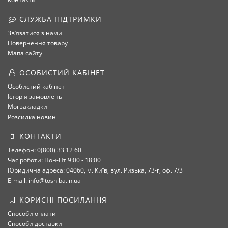
СЛУЖБА ПІДТРИМКИ
Зв’язатися з нами
Повернення товару
Мапа сайту
ОСОБИСТИЙ КАБІНЕТ
Особистий кабінет
Історія замовлень
Мої закладки
Розсилка новин
КОНТАКТИ
Телефон: 0(800) 33 12 60
Час роботи: Пон-Пт 9:00 - 18:00
Юридична адреса: 04060, м. Київ, вул. Ризька, 73-г, оф. 7/3
E-mail: info@toshiba.in.ua
КОРИСНІ ПОСИЛАННЯ
Способи оплати
Способи доставки