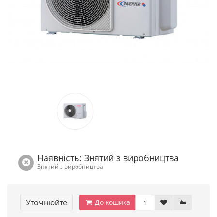
Наявність: Знятий з виробництва
Знятий з виробництва
Уточнюйте
До кошика