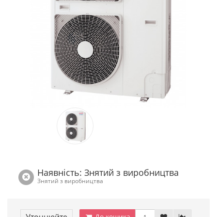
Наявність: Знятий з виробництва
Знятий з виробництва
До кошика