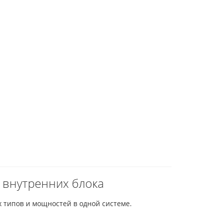
 внутренних блока
 типов и мощностей в одной системе.