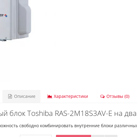
Описание
Характеристики
Отзывы (0)
й блок Toshiba RAS-2M18S3AV-E на два
ожность свободно комбинировать внутренние блоки различных