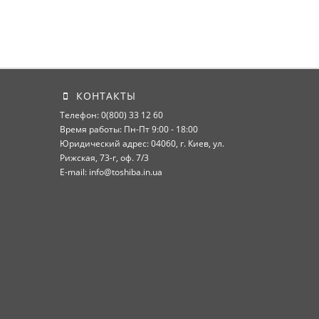
КОНТАКТЫ
Телефон: 0(800) 33 12 60
Время работы: Пн-Пт 9:00 - 18:00
Юридический адрес: 04060, г. Киев, ул.
Рижская, 73-г, оф. 7/3
E-mail: info@toshiba.in.ua