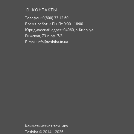
КОНТАКТЫ
Телефон: 0(800) 33 12 60
Время работы: Пн-Пт 9:00 - 18:00
Юридический адрес: 04060, г. Киев, ул.
Рижская, 73-г, оф. 7/3
E-mail: info@toshiba.in.ua
Климатическая техника
Toshiba © 2014 – 2026