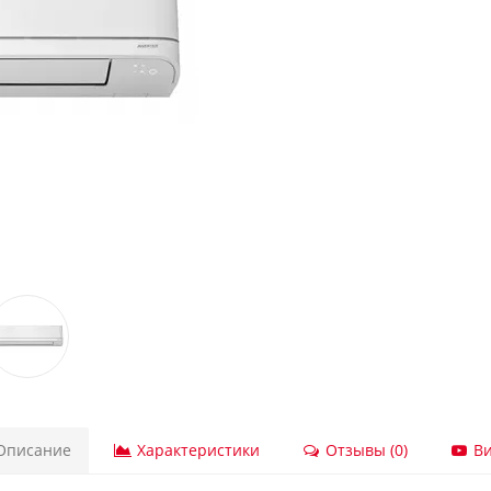
писание
Характеристики
Отзывы (0)
Ви