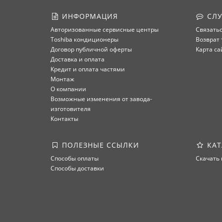
ИНФОРМАЦИЯ
СЛУ
Авторизованные сервисные центры
Связатьс
Toshiba кондиционеры
Возврат 
Договор публичной оферты
Карта са
Доставка и оплата
Кредит и оплата частями
Монтаж
О компании
Возможные изменения от завода-
изготовителя
Контакты
ПОЛЕЗНЫЕ ССЫЛКИ
КАТ
Способы оплаты
Скачать 
Способы доставки