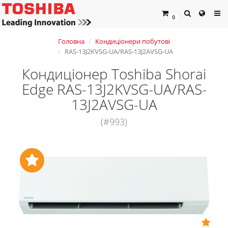
0
Головна
Кондиціонери побутові
RAS-13J2KVSG-UA/RAS-13J2AVSG-UA
Кондиціонер Toshiba Shorai
Edge RAS-13J2KVSG-UA/RAS-
13J2AVSG-UA
(#993)