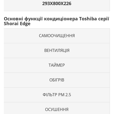
293X800X226
Основні функції кондиціонера Toshiba серії
Shorai Edge
САМООЧИЩЕННЯ
ВЕНТИЛЯЦІЯ
ТАЙМЕР
ОБІГРІВ
ФІЛЬТР PM 2.5
ОСУШЕННЯ