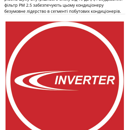
фільтр PM 2.5 забезпечують цьому кондиціонеру
безумовне лідерство в сегменті побутових кондиціонерів.