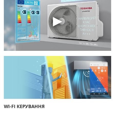
WI-FI КЕРУВАННЯ