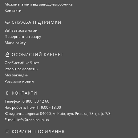
Можливі зміни від заводу-виробника
Контакти
СЛУЖБА ПІДТРИМКИ
Зв’язатися з нами
Повернення товару
Мапа сайту
ОСОБИСТИЙ КАБІНЕТ
Особистий кабінет
Історія замовлень
Мої закладки
Розсилка новин
КОНТАКТИ
Телефон: 0(800) 33 12 60
Час роботи: Пон-Пт 9:00 - 18:00
Юридична адреса: 04060, м. Київ, вул. Ризька, 73-г, оф. 7/3
E-mail: info@toshiba.in.ua
КОРИСНІ ПОСИЛАННЯ