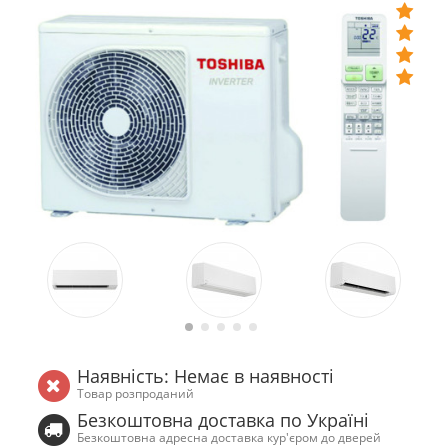
Наявність: Немає в наявності
Товар розпроданий
Безкоштовна доставка по Україні
Безкоштовна адресна доставка кур'єром до дверей